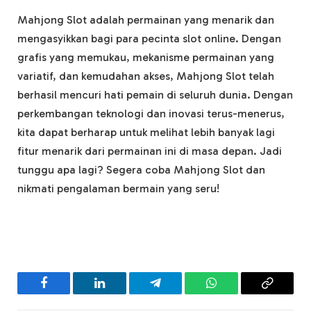
Mahjong Slot adalah permainan yang menarik dan
mengasyikkan bagi para pecinta slot online. Dengan
grafis yang memukau, mekanisme permainan yang
variatif, dan kemudahan akses, Mahjong Slot telah
berhasil mencuri hati pemain di seluruh dunia. Dengan
perkembangan teknologi dan inovasi terus-menerus,
kita dapat berharap untuk melihat lebih banyak lagi
fitur menarik dari permainan ini di masa depan. Jadi
tunggu apa lagi? Segera coba Mahjong Slot dan
nikmati pengalaman bermain yang seru!
Facebook
LinkedIn
Telegram
WhatsApp
Copy