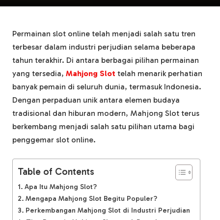
Permainan slot online telah menjadi salah satu tren
terbesar dalam industri perjudian selama beberapa
tahun terakhir. Di antara berbagai pilihan permainan
yang tersedia,
Mahjong Slot
telah menarik perhatian
banyak pemain di seluruh dunia, termasuk Indonesia.
Dengan perpaduan unik antara elemen budaya
tradisional dan hiburan modern, Mahjong Slot terus
berkembang menjadi salah satu pilihan utama bagi
penggemar slot online.
Table of Contents
Apa Itu Mahjong Slot?
Mengapa Mahjong Slot Begitu Populer?
Perkembangan Mahjong Slot di Industri Perjudian