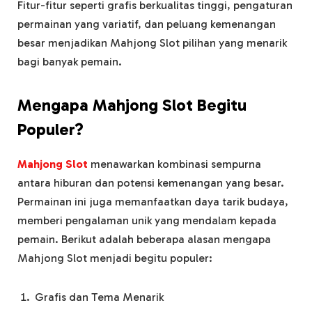
Fitur-fitur seperti grafis berkualitas tinggi, pengaturan
permainan yang variatif, dan peluang kemenangan
besar menjadikan Mahjong Slot pilihan yang menarik
bagi banyak pemain.
Mengapa Mahjong Slot Begitu
Populer?
Mahjong Slot
menawarkan kombinasi sempurna
antara hiburan dan potensi kemenangan yang besar.
Permainan ini juga memanfaatkan daya tarik budaya,
memberi pengalaman unik yang mendalam kepada
pemain. Berikut adalah beberapa alasan mengapa
Mahjong Slot menjadi begitu populer:
Grafis dan Tema Menarik