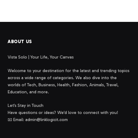
ABOUT US
Vista Solo | Your Life, Your Canvas
Welcome to your destination for the latest and trending topics
across a wide range of categories. We also dive into the
worlds of Tech, Business, Health, Fashion, Animals, Travel,
Education, and more.
Let’s Stay in Touch
Have questions or ideas? We’d love to connect with you!
📧 Email: admin@linklogicit.com