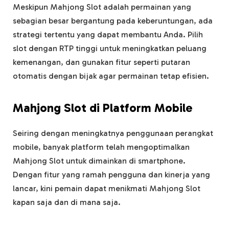
Meskipun Mahjong Slot adalah permainan yang
sebagian besar bergantung pada keberuntungan, ada
strategi tertentu yang dapat membantu Anda. Pilih
slot dengan RTP tinggi untuk meningkatkan peluang
kemenangan, dan gunakan fitur seperti putaran
otomatis dengan bijak agar permainan tetap efisien.
Mahjong Slot di Platform Mobile
Seiring dengan meningkatnya penggunaan perangkat
mobile, banyak platform telah mengoptimalkan
Mahjong Slot untuk dimainkan di smartphone.
Dengan fitur yang ramah pengguna dan kinerja yang
lancar, kini pemain dapat menikmati Mahjong Slot
kapan saja dan di mana saja.